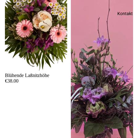
Kontakt
Blühende Laßnitzhöhe
€38.00