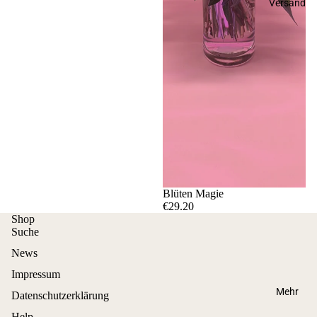
Versand
Blüten Magie
€29.20
Shop
Suche
News
Impressum
Mehr
Datenschutzerklärung
Help