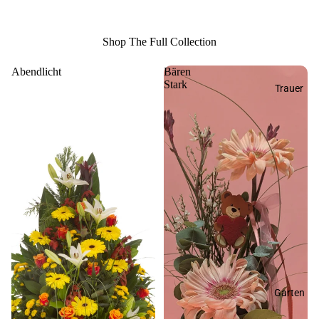
Shop The Full Collection
Abendlicht
Bären
Stark
Trauer
Garten